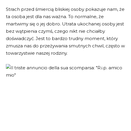
Strach przed śmiercią bliskiej osoby pokazuje nam, że
ta osoba jest dla nas ważna. To normalne, że
martwimy się o jej dobro. Utrata ukochanej osoby jest
bez wątpienia czymś, czego nikt nie chciałby
doświadczyć. Jest to bardzo trudny moment, który
zmusza nas do przeżywania smutnych chwil, często w
towarzystwie naszej rodziny.