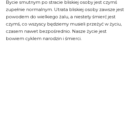
Bycie smutnym po stracie bliskiej osoby jest czymś
zupełnie normalnym. Utrata bliskiej osoby zawsze jest
powodem do wielkiego żalu, a niestety śmierć jest
czymś, co wszyscy będziemy musieli przeżyć w życiu,
czasem nawet bezpośrednio. Nasze życie jest
bowiem cyklem narodzin i śmierci.