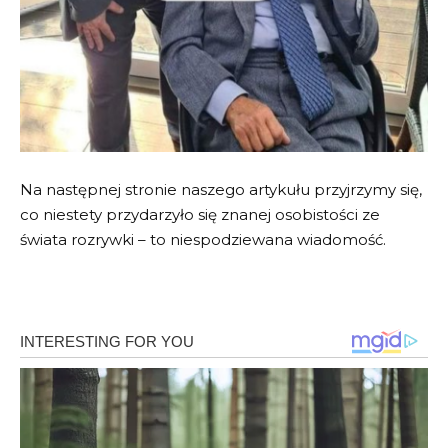
Na następnej stronie naszego artykułu przyjrzymy się,
co niestety przydarzyło się znanej osobistości ze
świata rozrywki – to niespodziewana wiadomość.