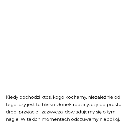
Kiedy odchodzi ktoś, kogo kochamy, niezależnie od
tego, czy jest to bliski członek rodziny, czy po prostu
drogi przyjaciel, zazwyczaj dowiadujemy się o tym
nagle. W takich momentach odczuwamy niepokój.