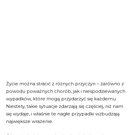
Życie można stracić z różnych przyczyn – zarówno z
powodu poważnych chorób, jak i niespodziewanych
wypadków, które mogą przydarzyć się każdemu.
Niestety, takie sytuacje zdarzają się częściej, niż nam
się wydaje, i właśnie te nagłe przypadki wzbudzają
największe wrażenie.