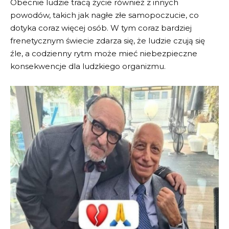
Obecnie ludzie tracą życie również z innych
powodów, takich jak nagłe złe samopoczucie, co
dotyka coraz więcej osób. W tym coraz bardziej
frenetycznym świecie zdarza się, że ludzie czują się
źle, a codzienny rytm może mieć niebezpieczne
konsekwencje dla ludzkiego organizmu.