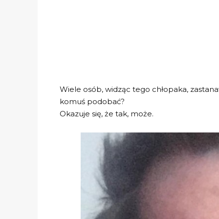
Wiele osób, widząc tego chłopaka, zastana
komuś podobać?
Okazuje się, że tak, może.