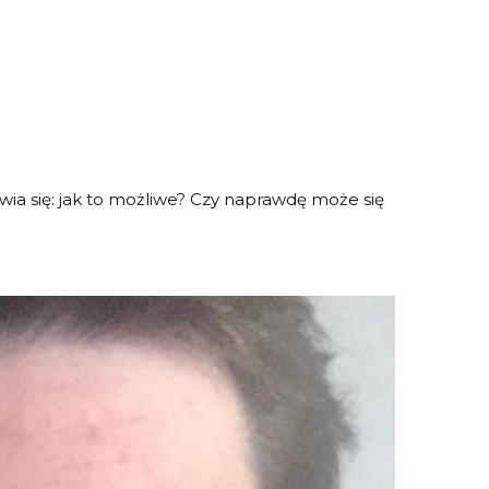
wia się: jak to możliwe? Czy naprawdę może się