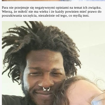
Para nie przejmuje się negatywnymi opiniami na temat ich związku.
Wierzą, że miłość nie ma wieku i że każdy powinien mieć prawo do
poszukiwania szczęścia, niezależnie od tego, co myślą inni.