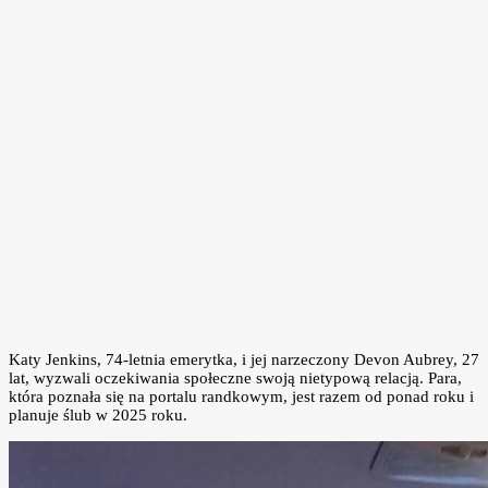
Katy Jenkins, 74-letnia emerytka, i jej narzeczony Devon Aubrey, 27
lat, wyzwali oczekiwania społeczne swoją nietypową relacją. Para,
która poznała się na portalu randkowym, jest razem od ponad roku i
planuje ślub w 2025 roku.