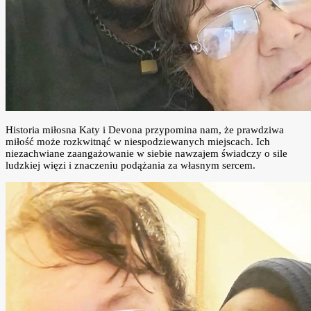
Historia miłosna Katy i Devona przypomina nam, że prawdziwa
miłość może rozkwitnąć w niespodziewanych miejscach. Ich
niezachwiane zaangażowanie w siebie nawzajem świadczy o sile
ludzkiej więzi i znaczeniu podążania za własnym sercem.