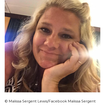
© Malissa Sergent Lewis/Facebook Malissa Sergent