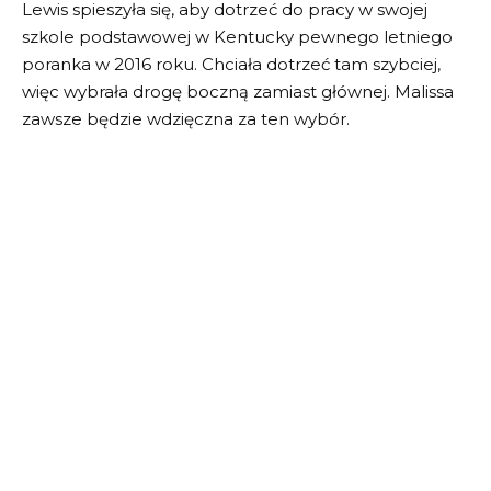
Lewis spieszyła się, aby dotrzeć do pracy w swojej
szkole podstawowej w Kentucky pewnego letniego
poranka w 2016 roku. Chciała dotrzeć tam szybciej,
więc wybrała drogę boczną zamiast głównej. Malissa
zawsze będzie wdzięczna za ten wybór.