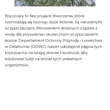
Bryozoary to fascynujące stworzenia, które
rozmnażają się tworząc duże kolonie. Są naturalnymi
oczyszczaczami, filtrowaniem drobnych cząstek z
wody dla pożywienia i skutecznym oczyszczaniem
jeziora. Departament Ochrony Przyrody i Łowiectwa
w Oklahomie (ODWC) nawet udostępnił zdjęcia tych
bryozoarów na swojej stronie Facebook, aby
edukować ludzi na temat tych unikalnych
organizmów.