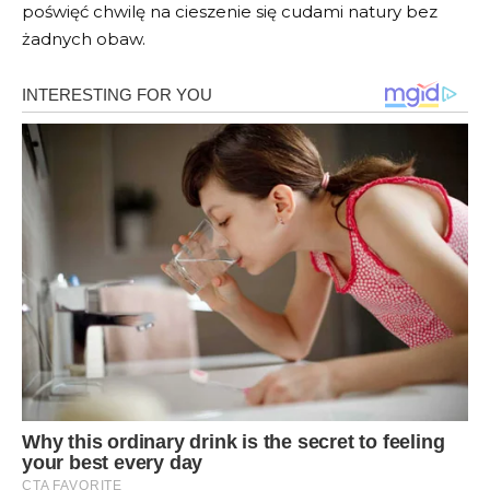
poświęć chwilę na cieszenie się cudami natury bez
żadnych obaw.