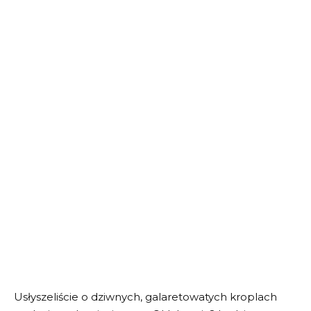
Usłyszeliście o dziwnych, galaretowatych kroplach