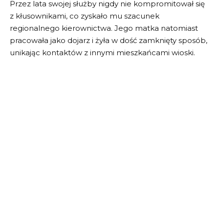
Przez lata swojej służby nigdy nie kompromitował się
z kłusownikami, co zyskało mu szacunek
regionalnego kierownictwa. Jego matka natomiast
pracowała jako dojarz i żyła w dość zamknięty sposób,
unikając kontaktów z innymi mieszkańcami wioski.