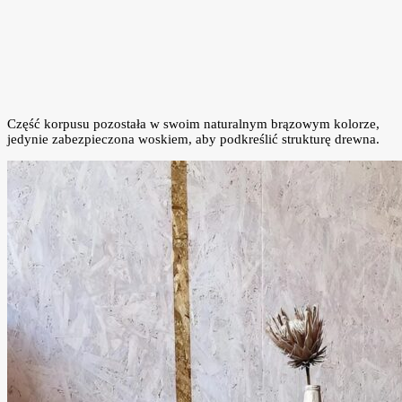
Część korpusu pozostała w swoim naturalnym brązowym kolorze,
jedynie zabezpieczona woskiem, aby podkreślić strukturę drewna.