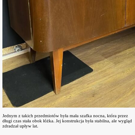
Jednym z takich przedmiotów była mała szafka nocna, która przez
długi czas stała obok łóżka. Jej konstrukcja była stabilna, ale wygląd
zdradzał upływ lat.