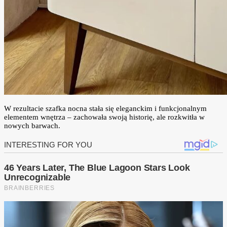
W rezultacie szafka nocna stała się eleganckim i funkcjonalnym
elementem wnętrza – zachowała swoją historię, ale rozkwitła w
nowych barwach.