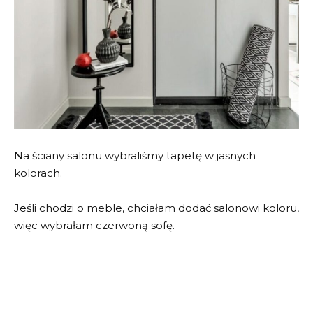
Na ściany salonu wybraliśmy tapetę w jasnych
kolorach.
Jeśli chodzi o meble, chciałam dodać salonowi koloru,
więc wybrałam czerwoną sofę.