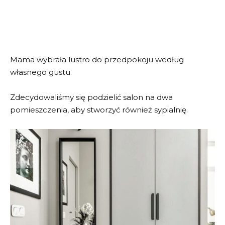
Mama wybrała lustro do przedpokoju według
własnego gustu.
Zdecydowaliśmy się podzielić salon na dwa
pomieszczenia, aby stworzyć również sypialnię.