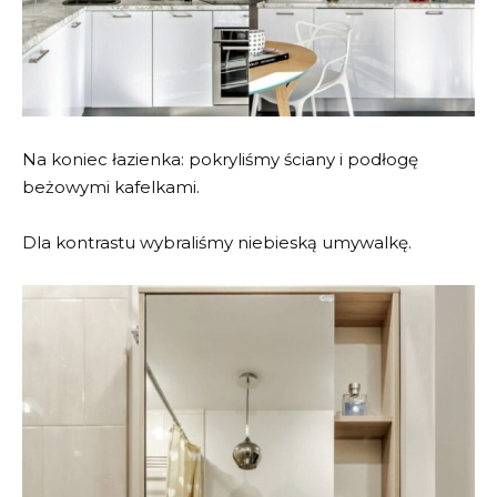
Na koniec łazienka: pokryliśmy ściany i podłogę
beżowymi kafelkami.
Dla kontrastu wybraliśmy niebieską umywalkę.