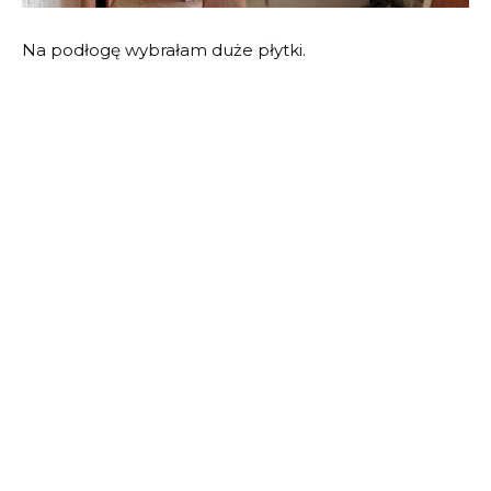
Na podłogę wybrałam duże płytki.