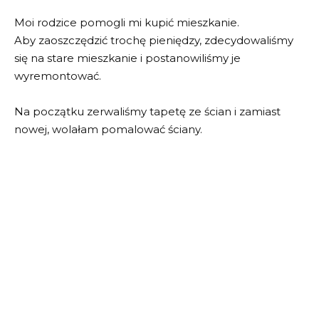
Moi rodzice pomogli mi kupić mieszkanie.
Aby zaoszczędzić trochę pieniędzy, zdecydowaliśmy
się na stare mieszkanie i postanowiliśmy je
wyremontować.
Na początku zerwaliśmy tapetę ze ścian i zamiast
nowej, wolałam pomalować ściany.