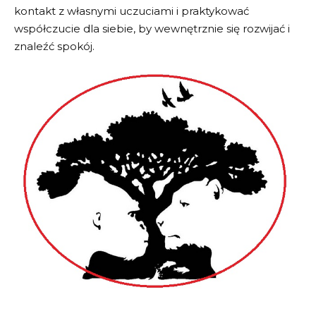
kontakt z własnymi uczuciami i praktykować
współczucie dla siebie, by wewnętrznie się rozwijać i
znaleźć spokój.