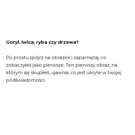
Goryl, lwica, ryba czy drzewa?
Po prostu spójrz na obrazek i zapamiętaj, co
zobaczyłeś jako pierwsze. Ten pierwszy obraz, na
którym się skupiłeś, ujawnia, co jest ukryte w twojej
podświadomości.