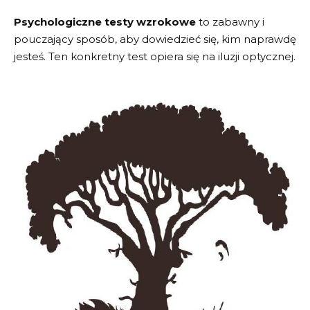
Psychologiczne testy wzrokowe
to zabawny i
pouczający sposób, aby dowiedzieć się, kim naprawdę
jesteś. Ten konkretny test opiera się na iluzji optycznej.