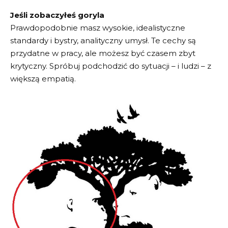
Jeśli zobaczyłeś goryla
Prawdopodobnie masz wysokie, idealistyczne
standardy i bystry, analityczny umysł. Te cechy są
przydatne w pracy, ale możesz być czasem zbyt
krytyczny. Spróbuj podchodzić do sytuacji – i ludzi – z
większą empatią.