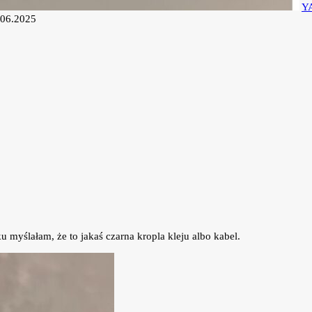
Y
.06.2025
 myślałam, że to jakaś czarna kropla kleju albo kabel.