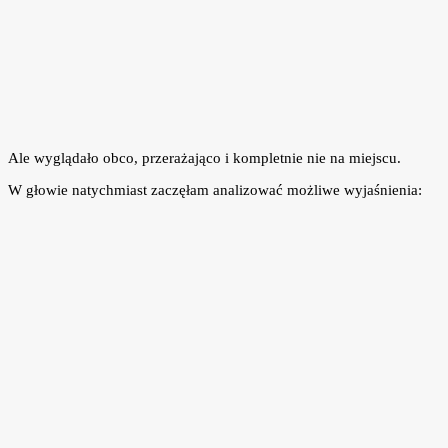
Ale wyglądało obco, przerażająco i kompletnie nie na miejscu.
W głowie natychmiast zaczęłam analizować możliwe wyjaśnienia: