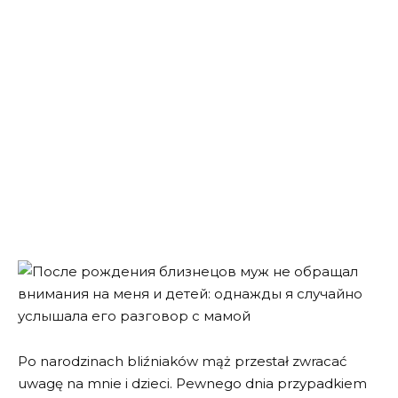
Po narodzinach bliźniaków mąż przestał zwracać
uwagę na mnie i dzieci. Pewnego dnia przypadkiem