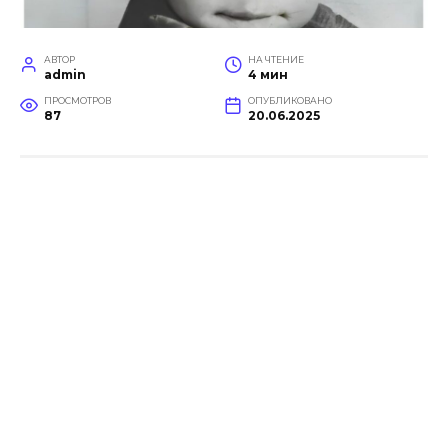
АВТОР
НА ЧТЕНИЕ
admin
4 мин
ПРОСМОТРОВ
ОПУБЛИКОВАНО
87
20.06.2025