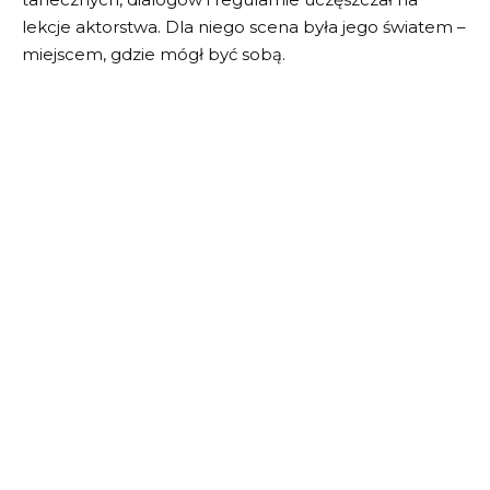
lekcje aktorstwa. Dla niego scena była jego światem –
miejscem, gdzie mógł być sobą.