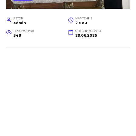
АВТОР
НА ЧТЕНИЕ
admin
2 мин
ПРОСМОТРОВ
ОПУБЛИКОВАНО
348
29.06.2025