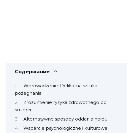
Содержание
Wprowadzenie: Delikatna sztuka
pożegnania
Zrozumienie ryzyka zdrowotnego po
śmierci
Alternatywne sposoby oddania hołdu
Wsparcie psychologiczne i kulturowe