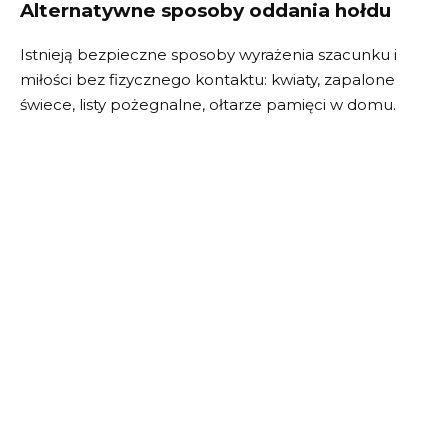
Alternatywne sposoby oddania hołdu
Istnieją bezpieczne sposoby wyrażenia szacunku i
miłości bez fizycznego kontaktu: kwiaty, zapalone
świece, listy pożegnalne, ołtarze pamięci w domu.