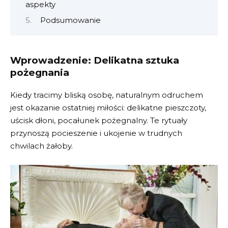
aspekty
Podsumowanie
Wprowadzenie: Delikatna sztuka
pożegnania
Kiedy tracimy bliską osobę, naturalnym odruchem
jest okazanie ostatniej miłości: delikatne pieszczoty,
uścisk dłoni, pocałunek pożegnalny. Te rytuały
przynoszą pocieszenie i ukojenie w trudnych
chwilach żałoby.