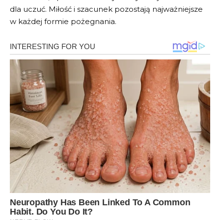
dla uczuć. Miłość i szacunek pozostają najważniejsze
w każdej formie pożegnania.