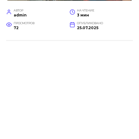
АВТОР
НА ЧТЕНИЕ
admin
3 мин
ПРОСМОТРОВ
ОПУБЛИКОВАНО
72
25.07.2025