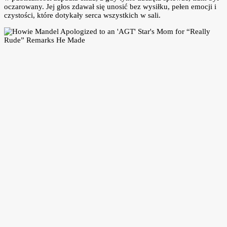
oczarowany. Jej głos zdawał się unosić bez wysiłku, pełen emocji i
czystości, które dotykały serca wszystkich w sali.