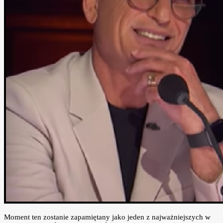
Moment ten zostanie zapamiętany jako jeden z najważniejszych w