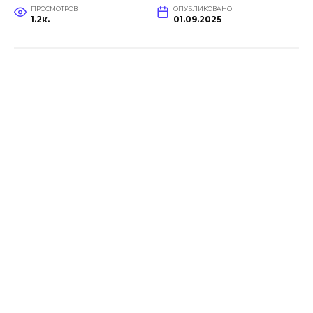
ПРОСМОТРОВ
ОПУБЛИКОВАНО
1.2к.
01.09.2025