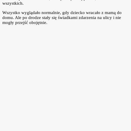
wszystkich.
Wszystko wyglądało normalnie, gdy dziecko wracało z mamą do
domu. Ale po drodze stały się świadkami zdarzenia na ulicy i nie
mogły przejść obojętnie.