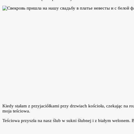
Kiedy stałam z przyjaciółkami przy drzwiach kościoła, czekając na ro
moja teściowa.
Teściowa przyszła na nasz ślub w sukni ślubnej i z białym welonem. 