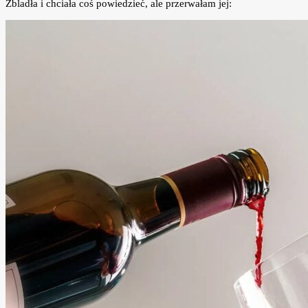
Zbladła i chciała coś powiedzieć, ale przerwałam jej: