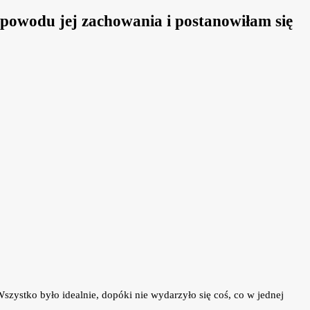
z powodu jej zachowania i postanowiłam się
zystko było idealnie, dopóki nie wydarzyło się coś, co w jednej