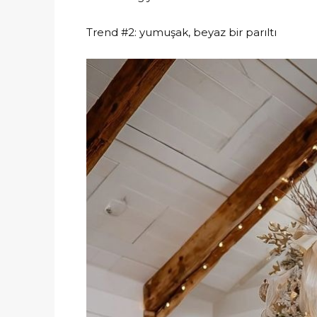
Trend #2: yumuşak, beyaz bir parıltı