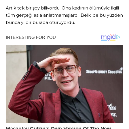
Artık tek bir şey biliyordu: Ona kadının ölümüyle ilgili
tüm gerçeği asla anlatmamışlardı. Belki de bu yüzden
bunca yıldır burada oturuyordu.