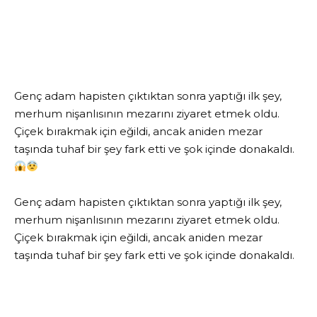
Genç adam hapisten çıktıktan sonra yaptığı ilk şey,
merhum nişanlısının mezarını ziyaret etmek oldu.
Çiçek bırakmak için eğildi, ancak aniden mezar
taşında tuhaf bir şey fark etti ve şok içinde donakaldı.
Genç adam hapisten çıktıktan sonra yaptığı ilk şey,
merhum nişanlısının mezarını ziyaret etmek oldu.
Çiçek bırakmak için eğildi, ancak aniden mezar
taşında tuhaf bir şey fark etti ve şok içinde donakaldı.