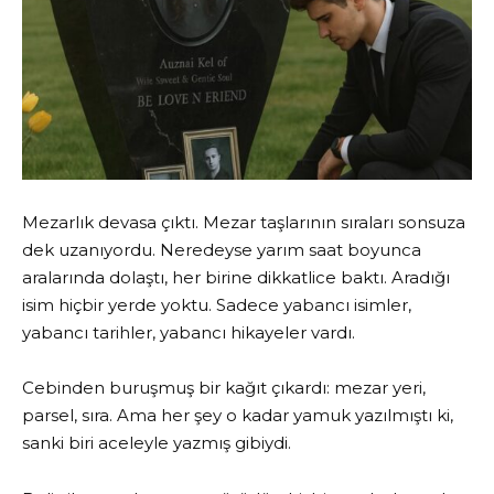
Mezarlık devasa çıktı. Mezar taşlarının sıraları sonsuza
dek uzanıyordu. Neredeyse yarım saat boyunca
aralarında dolaştı, her birine dikkatlice baktı. Aradığı
isim hiçbir yerde yoktu. Sadece yabancı isimler,
yabancı tarihler, yabancı hikayeler vardı.
Cebinden buruşmuş bir kağıt çıkardı: mezar yeri,
parsel, sıra. Ama her şey o kadar yamuk yazılmıştı ki,
sanki biri aceleyle yazmış gibiydi.