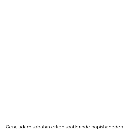
Genç adam sabahın erken saatlerinde hapishaneden