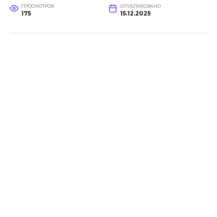
ПРОСМОТРОВ
ОПУБЛИКОВАНО
175
15.12.2025