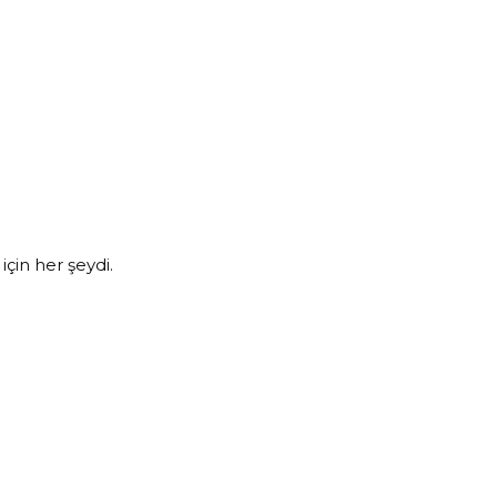
çin her şeydi.