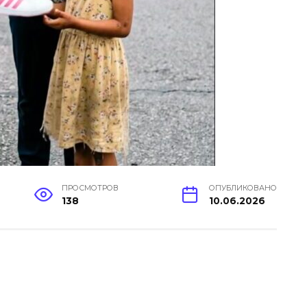
ПРОСМОТРОВ
ОПУБЛИКОВАНО
138
10.06.2026