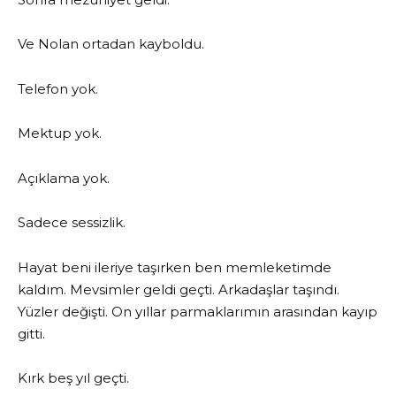
Ve Nolan ortadan kayboldu.
Telefon yok.
Mektup yok.
Açıklama yok.
Sadece sessizlik.
Hayat beni ileriye taşırken ben memleketimde
kaldım. Mevsimler geldi geçti. Arkadaşlar taşındı.
Yüzler değişti. On yıllar parmaklarımın arasından kayıp
gitti.
Kırk beş yıl geçti.