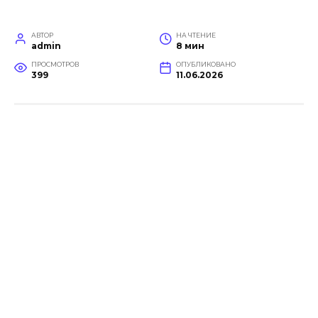
АВТОР
НА ЧТЕНИЕ
admin
8 мин
ПРОСМОТРОВ
ОПУБЛИКОВАНО
399
11.06.2026