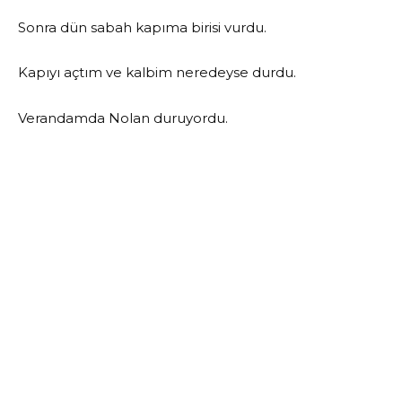
Sonra dün sabah kapıma birisi vurdu.
Kapıyı açtım ve kalbim neredeyse durdu.
Verandamda Nolan duruyordu.