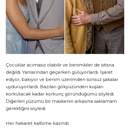
Çocuklar acımasız olabilir ve benimkiler de istisna
değildi. Yanlarından geçerken gülüyorlardı. İşaret
ediyor, bakıyor ve benim üzerimden sonsuz şakalar
uyduruyorlardı. Bazıları gökyüzünden kuşları
korkutacak kadar korkunç göründüğümü söyledi.
Diğerleri yüzümü bir maskenin arkasına saklamam
gerektiğini söyledi.
Her hakaret kalbime kazındı.