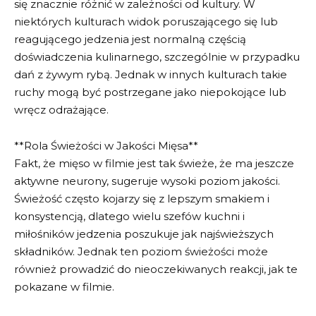
się znacznie różnić w zależności od kultury. W
niektórych kulturach widok poruszającego się lub
reagującego jedzenia jest normalną częścią
doświadczenia kulinarnego, szczególnie w przypadku
dań z żywym rybą. Jednak w innych kulturach takie
ruchy mogą być postrzegane jako niepokojące lub
wręcz odrażające.
**Rola Świeżości w Jakości Mięsa**
Fakt, że mięso w filmie jest tak świeże, że ma jeszcze
aktywne neurony, sugeruje wysoki poziom jakości.
Świeżość często kojarzy się z lepszym smakiem i
konsystencją, dlatego wielu szefów kuchni i
miłośników jedzenia poszukuje jak najświeższych
składników. Jednak ten poziom świeżości może
również prowadzić do nieoczekiwanych reakcji, jak te
pokazane w filmie.