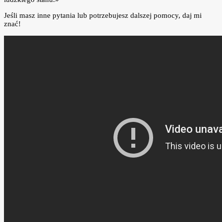
Jeśli masz inne pytania lub potrzebujesz dalszej pomocy, daj mi
znać!