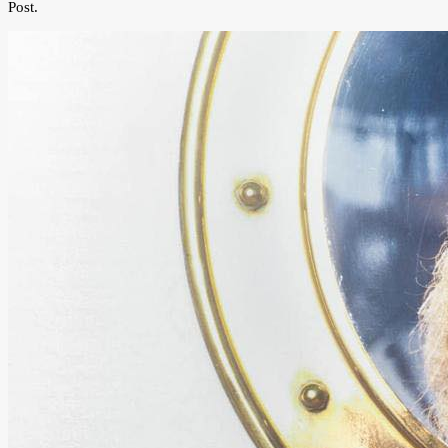
Post.