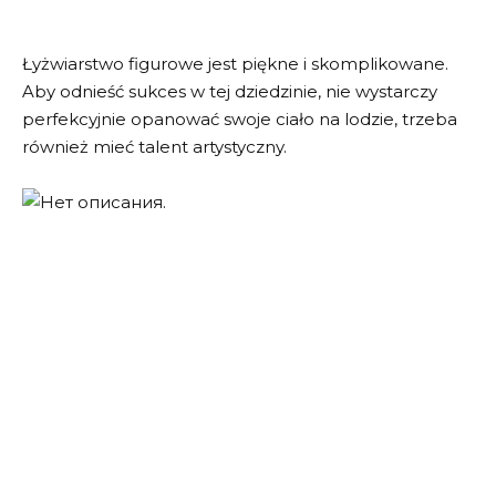
Łyżwiarstwo figurowe jest piękne i skomplikowane.
Aby odnieść sukces w tej dziedzinie, nie wystarczy
perfekcyjnie opanować swoje ciało na lodzie, trzeba
również mieć talent artystyczny.