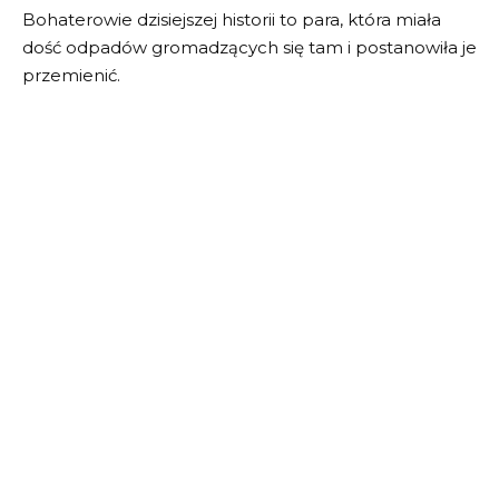
Bohaterowie dzisiejszej historii to para, która miała
dość odpadów gromadzących się tam i postanowiła je
przemienić.