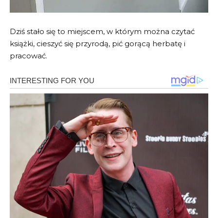
Dziś stało się to miejscem, w którym można czytać
książki, cieszyć się przyrodą, pić gorącą herbatę i
pracować.