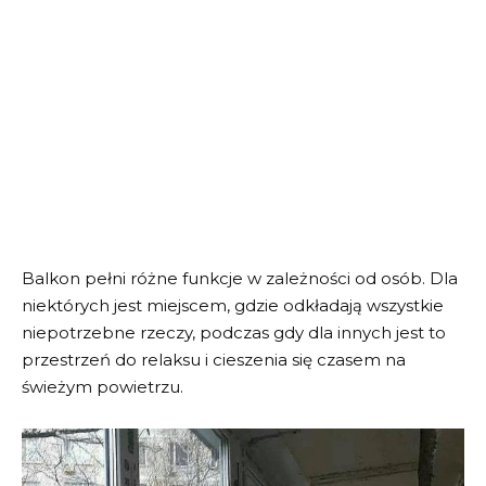
Balkon pełni różne funkcje w zależności od osób. Dla
niektórych jest miejscem, gdzie odkładają wszystkie
niepotrzebne rzeczy, podczas gdy dla innych jest to
przestrzeń do relaksu i cieszenia się czasem na
świeżym powietrzu.