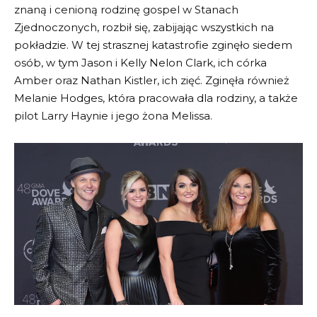
znaną i cenioną rodzinę gospel w Stanach
Zjednoczonych, rozbił się, zabijając wszystkich na
pokładzie. W tej strasznej katastrofie zginęło siedem
osób, w tym Jason i Kelly Nelon Clark, ich córka
Amber oraz Nathan Kistler, ich zięć. Zginęła również
Melanie Hodges, która pracowała dla rodziny, a także
pilot Larry Haynie i jego żona Melissa.