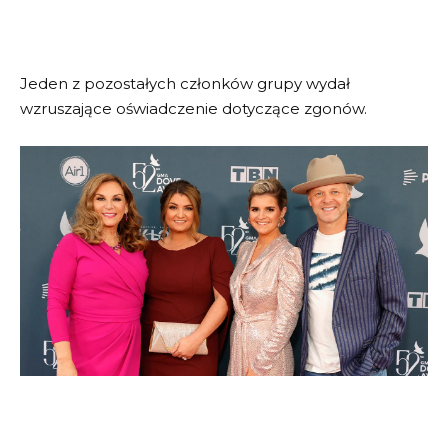
Jeden z pozostałych członków grupy wydał
wzruszające oświadczenie dotyczące zgonów.