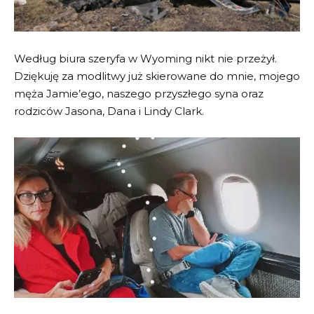
Według biura szeryfa w Wyoming nikt nie przeżył.
Dziękuję za modlitwy już skierowane do mnie, mojego
męża Jamie’ego, naszego przyszłego syna oraz
rodziców Jasona, Dana i Lindy Clark.