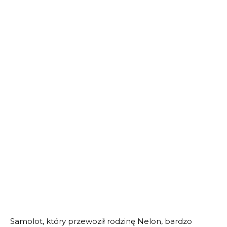
Samolot, który przewoził rodzinę Nelon, bardzo