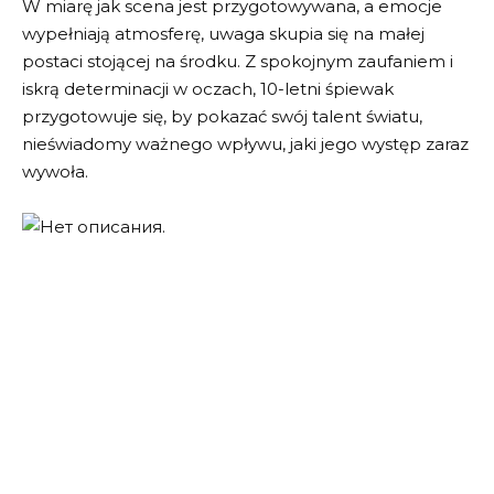
W miarę jak scena jest przygotowywana, a emocje
wypełniają atmosferę, uwaga skupia się na małej
postaci stojącej na środku. Z spokojnym zaufaniem i
iskrą determinacji w oczach, 10-letni śpiewak
przygotowuje się, by pokazać swój talent światu,
nieświadomy ważnego wpływu, jaki jego występ zaraz
wywoła.