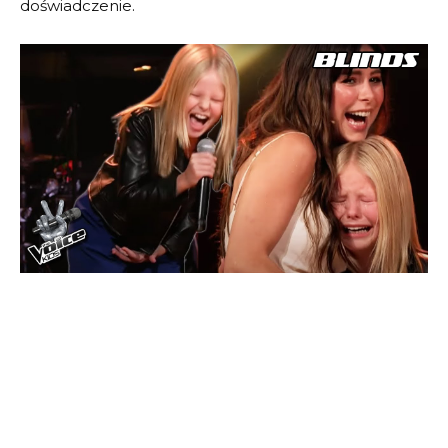
doświadczenie.